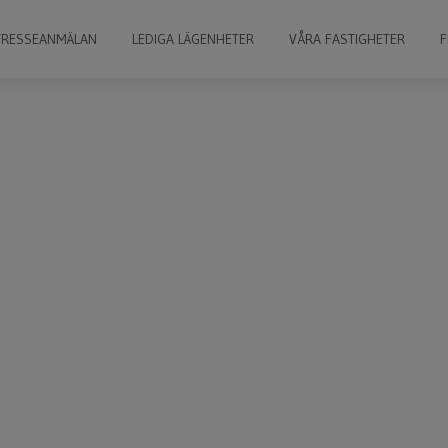
TRESSEANMÄLAN
LEDIGA LÄGENHETER
VÅRA FASTIGHETER
F