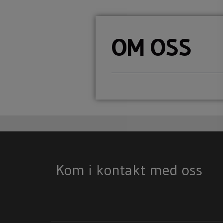
OM OSS
Kom i kontakt med oss